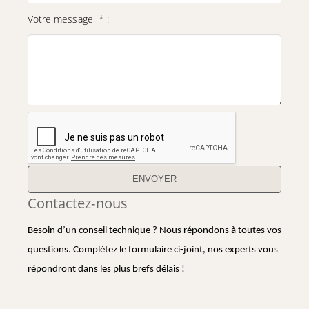
Votre message
*
:
Contactez-nous
Besoin d’un conseil technique ? Nous répondons à toutes vos
questions. Complétez le formulaire ci-joint, nos experts vous
répondront dans les plus brefs délais !