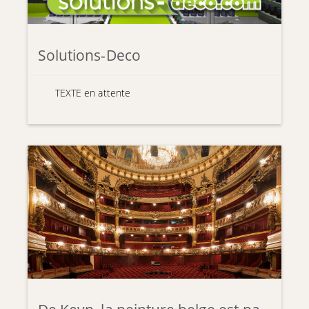
Solutions-Deco
TEXTE en attente