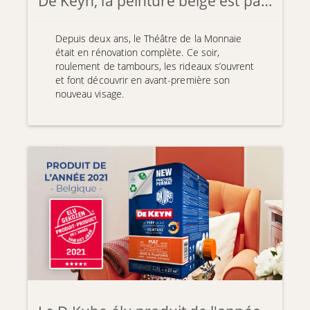
De Keyn, la peinture belge est partenaire de l’Opéra de Bruxelles, La Monnaie
Depuis deux ans, le Théâtre de la Monnaie
était en rénovation complète. Ce soir,
roulement de tambours, les rideaux s’ouvrent
et font découvrir en avant-première son
nouveau visage.