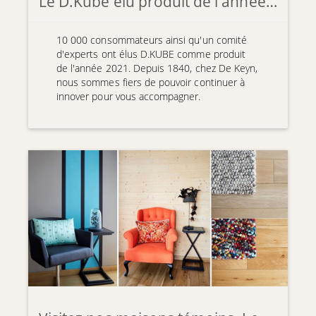
Le D.Kube élu produit de l'année 2021 !
10 000 consommateurs ainsi qu'un comité
d'experts ont élus D.KUBE comme produit
de l'année 2021. Depuis 1840, chez De Keyn,
nous sommes fiers de pouvoir continuer à
innover pour vous accompagner.