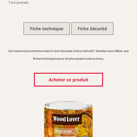
Teck Javanais
Fiche technique
Fiche Sécurité
Les instructions mentionnées ici sont données à titre indicatif. Veuillez vous référer aux
fiches techniques pour de plus amples instructions.
Acheter ce produit