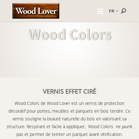
FR
Wood Colors
VERNIS EFFET CIRÉ
Wood Colors de Wood Lover est un vernis de protection
décoratif pour portes, meubles et parquets en bois tendre. Ce
vernis souligne la beauté naturelle du bois en valorisant sa
structure. Respirant et facile à appliquer, Wood Colors ne jaunit
pas et permet de teinter un parquet avant vitrification.